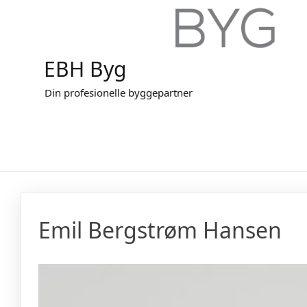
EBH Byg
Din profesionelle byggepartner
Emil Bergstrøm Hansen