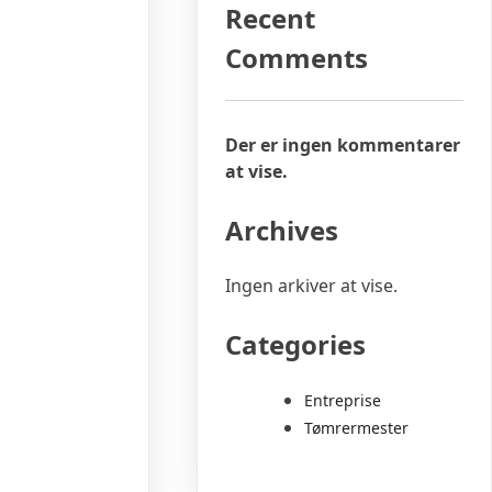
Recent
Comments
Der er ingen kommentarer
at vise.
Archives
Ingen arkiver at vise.
Categories
Entreprise
Tømrermester