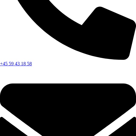
+45 59 43 18 58