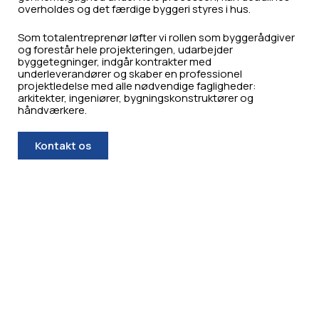
overholdes og det færdige byggeri styres i hus.
Som totalentreprenør løfter vi rollen som byggerådgiver
og forestår hele projekteringen, udarbejder
byggetegninger, indgår kontrakter med
underleverandører og skaber en professionel
projektledelse med alle nødvendige fagligheder:
arkitekter, ingeniører, bygningskonstruktører og
håndværkere.
Kontakt os