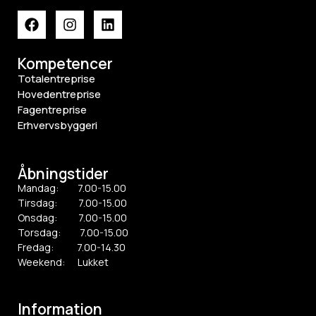
Kompetencer
Totalentreprise
Hovedentreprise
Fagentreprise
Erhvervsbyggeri
Åbningstider
Mandag: 7.00-15.00
Tirsdag: 7.00-15.00
Onsdag: 7.00-15.00
Torsdag: 7.00-15.00
Fredag: 7.00-14.30
Weekend: Lukket
Information