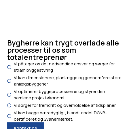
Bygherre kan trygt overlade alle
processer til os som
totalentreprenør
Vi påtager os det nødvendige ansvar og sørger for
stram byggestyring
Vi kan dimensionere, planlægge og gennemføre store
anlægsbyggerier
Vi optimerer byggeprocesserne og styrer den
samlede projektøkonomi
Vi sørger for fremdrift og overholdelse af tidsplaner
Vi kan bygge bæredygtigt, blandt andet DGNB-
certificeret og Svanemærket.
Kontakt os