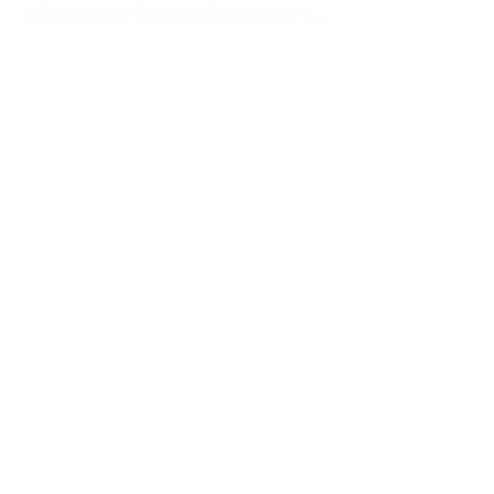
tilbygning til Stenhus Gymnasium....